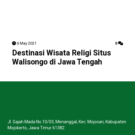
6 May 2021
0
Destinasi Wisata Religi Situs
Walisongo di Jawa Tengah
Jl. Gajah Mada No.10/03, Menanggal, Kec. Mojosari, Kabupaten
Mojokerto, Jawa Timur 61382