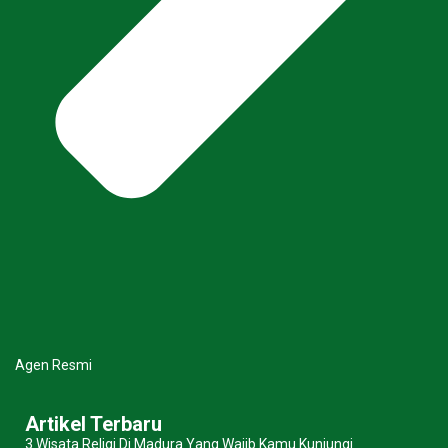
Agen Resmi
Artikel Terbaru
3 Wisata Religi Di Madura Yang Wajib Kamu Kunjungi