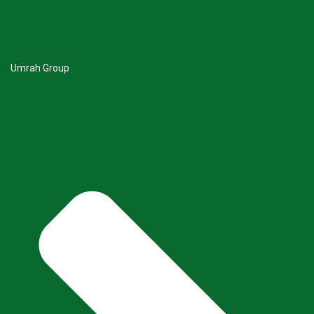
Umrah Group