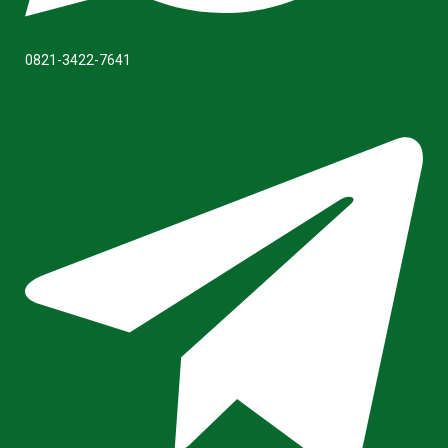
0821-3422-7641