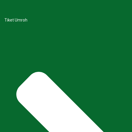
Tiket Umroh