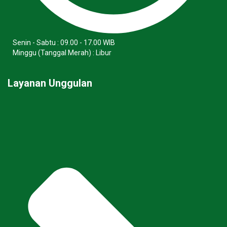
Senin - Sabtu : 09.00 - 17.00 WIB
Minggu (Tanggal Merah) : Libur
Layanan Unggulan