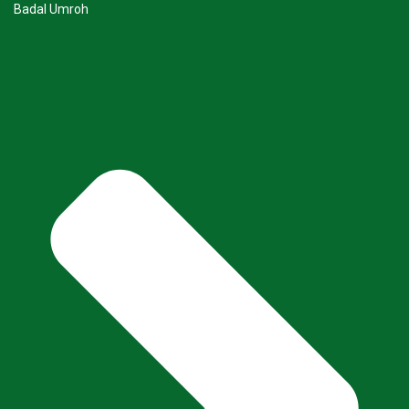
Badal Umroh