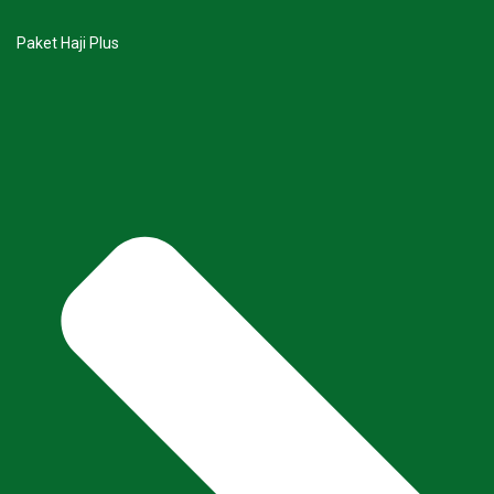
Paket Haji Plus