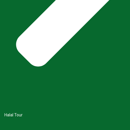
Halal Tour