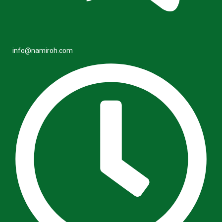
info@namiroh.com