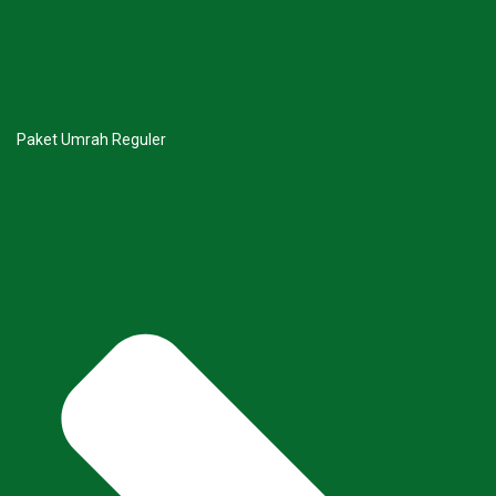
Paket Umrah Reguler