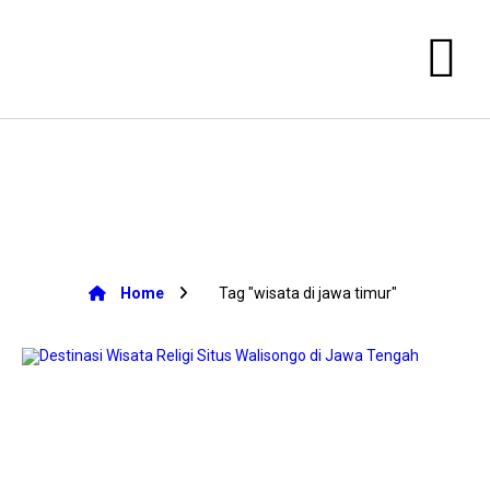
Home
Tag "wisata di jawa timur"