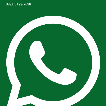
0821-3422-7638