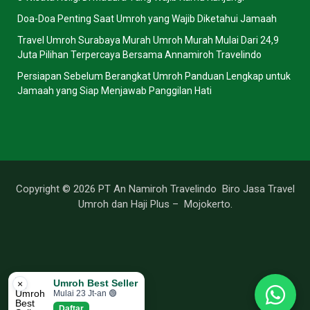
Doa-Doa Penting Saat Umroh yang Wajib Diketahui Jamaah
Travel Umroh Surabaya Murah Umroh Murah Mulai Dari 24,9
Juta Pilihan Terpercaya Bersama Annamiroh Travelindo
Persiapan Sebelum Berangkat Umroh Panduan Lengkap untuk
Jamaah yang Siap Menjawab Panggilan Hati
Copyright © 2026 PT An Namiroh Travelindo Biro Jasa Travel
Umroh dan Haji Plus – Mojokerto.
Umroh Best Seller
×
Mulai 23 Jt-an 🟢
Daftar