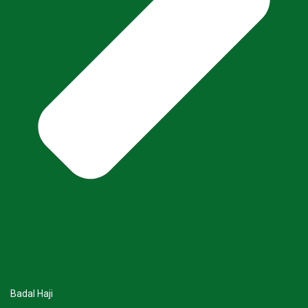
Badal Haji