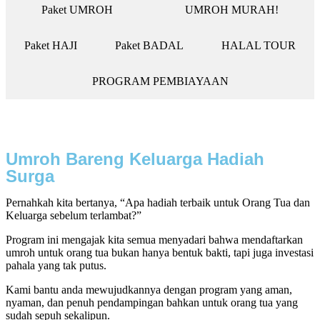
Paket UMROH
UMROH MURAH!
Paket HAJI
Paket BADAL
HALAL TOUR
PROGRAM PEMBIAYAAN
Umroh Bareng Keluarga Hadiah
Surga
Pernahkah kita bertanya, “Apa hadiah terbaik untuk Orang Tua dan
Keluarga sebelum terlambat?”
Program ini mengajak kita semua menyadari bahwa mendaftarkan
umroh untuk orang tua bukan hanya bentuk bakti, tapi juga investasi
pahala yang tak putus.
Kami bantu anda mewujudkannya dengan program yang aman,
nyaman, dan penuh pendampingan bahkan untuk orang tua yang
sudah sepuh sekalipun.