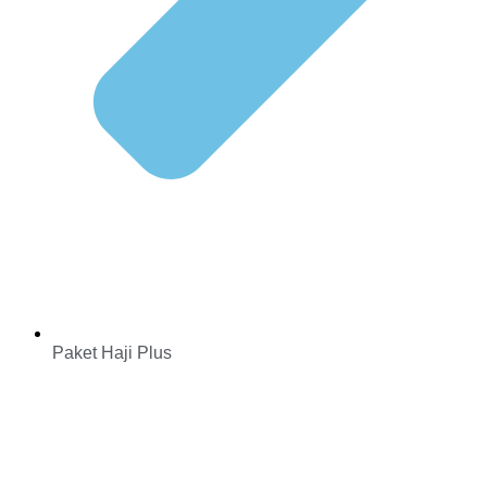
Paket Haji Plus