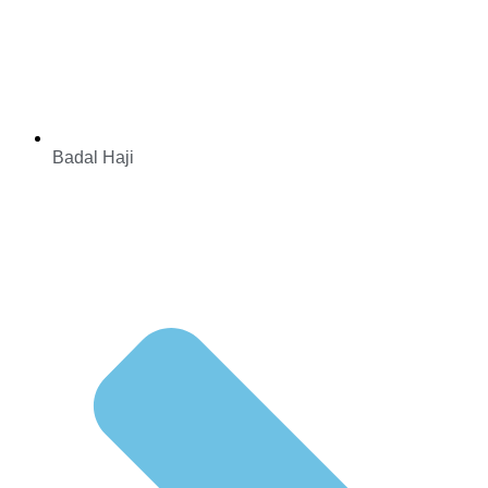
Badal Haji