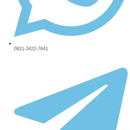
0821-3422-7641