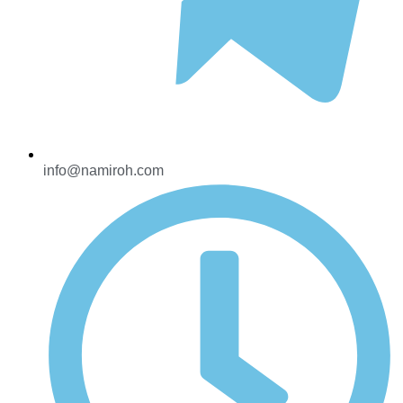
info@namiroh.com