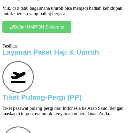
Yuk, cari tahu bagaimana umroh bisa menjadi hadiah kehidupan
untuk mereka yang paling berjasa.
Daftar UMROH Sekarang
Fasilitas
Layanan Paket Haji & Umroh
Tiket Pulang-Pergi (PP)
Tiket pesawat pulang-pergi dari Indonesia ke Arab Saudi dengan
maskapai terpercaya untuk kenyamanan perjalanan Anda.