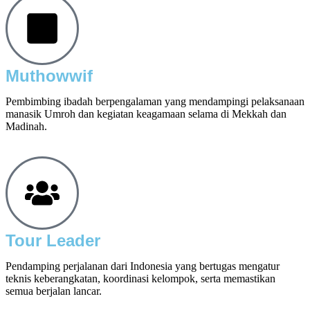
Muthowwif
Pembimbing ibadah berpengalaman yang mendampingi pelaksanaan
manasik Umroh dan kegiatan keagamaan selama di Mekkah dan
Madinah.
Tour Leader
Pendamping perjalanan dari Indonesia yang bertugas mengatur
teknis keberangkatan, koordinasi kelompok, serta memastikan
semua berjalan lancar.