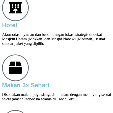
Hotel
Akomodasi nyaman dan bersih dengan lokasi strategis di dekat
Masjidil Haram (Mekkah) dan Masjid Nabawi (Madinah), sesuai
standar paket yang dipilih.
Makan 3x Sehari
Disediakan makan pagi, siang, dan malam dengan menu yang sesuai
selera jamaah Indonesia selama di Tanah Suci.