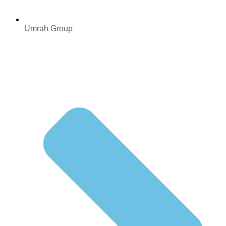
Umrah Group