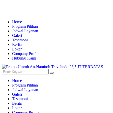
Home
Program Pilihan
Jadwal Layanan
Galeri
Testimoni
Berita
Loker
Company Profile
Hubungi Kami
Home
Program Pilihan
Jadwal Layanan
Galeri
Testimoni
Berita
Loker
Company Profile