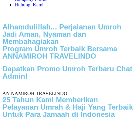
Hubungi Kami
Alhamdulillah... Perjalanan Umroh
Jadi Aman, Nyaman dan
Membahagiakan
Program Umroh Terbaik Bersama
ANNAMIROH TRAVELINDO
Dapatkan Promo Umroh Terbaru Chat
Admin!
AN NAMIROH TRAVELINDO
25 Tahun Kami Memberikan
Pelayanan Umrah & Haji Yang Terbaik
Untuk Para Jamaah di Indonesia