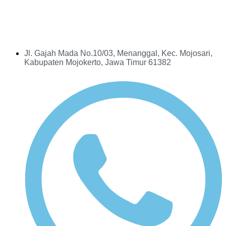
Jl. Gajah Mada No.10/03, Menanggal, Kec. Mojosari,
Kabupaten Mojokerto, Jawa Timur 61382