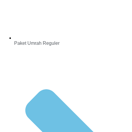
Paket Umrah Reguler