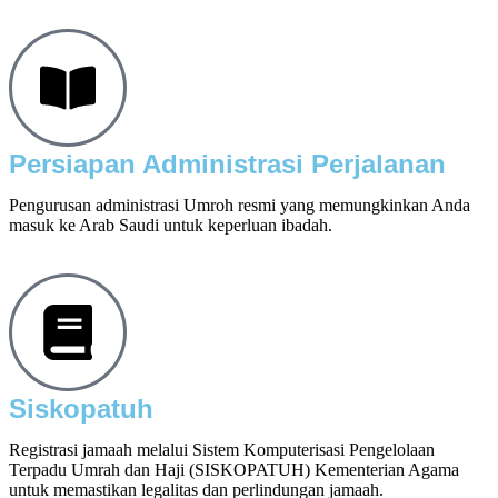
Persiapan Administrasi Perjalanan
Pengurusan administrasi Umroh resmi yang memungkinkan Anda
masuk ke Arab Saudi untuk keperluan ibadah.
Siskopatuh
Registrasi jamaah melalui Sistem Komputerisasi Pengelolaan
Terpadu Umrah dan Haji (SISKOPATUH) Kementerian Agama
untuk memastikan legalitas dan perlindungan jamaah.