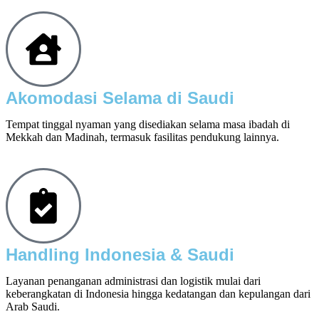
Akomodasi Selama di Saudi
Tempat tinggal nyaman yang disediakan selama masa ibadah di
Mekkah dan Madinah, termasuk fasilitas pendukung lainnya.
Handling Indonesia & Saudi
Layanan penanganan administrasi dan logistik mulai dari
keberangkatan di Indonesia hingga kedatangan dan kepulangan dari
Arab Saudi.