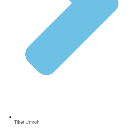
Tiket Umroh