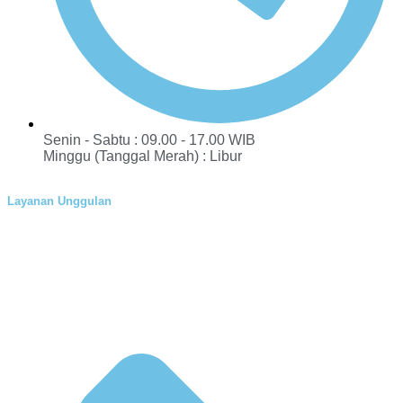
Senin - Sabtu : 09.00 - 17.00 WIB
Minggu (Tanggal Merah) : Libur
Layanan Unggulan