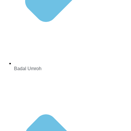
Badal Umroh