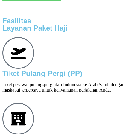
Fasilitas
Layanan Paket Haji
Tiket Pulang-Pergi (PP)
Tiket pesawat pulang-pergi dari Indonesia ke Arab Saudi dengan
maskapai terpercaya untuk kenyamanan perjalanan Anda.