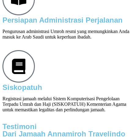
Persiapan Administrasi Perjalanan
Pengurusan administrasi Umroh resmi yang memungkinkan Anda
masuk ke Arab Saudi untuk keperluan ibadah.
Siskopatuh
Registrasi jamaah melalui Sistem Komputerisasi Pengelolaan
Terpadu Umrah dan Haji (SISKOPATUH) Kementerian Agama
untuk memastikan legalitas dan perlindungan jamaah.
Testimoni
Dari Jamaah Annamiroh Travelindo