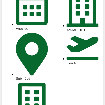
Agustus
AMJAD HOTEL
Lion Air
Sub - Jed