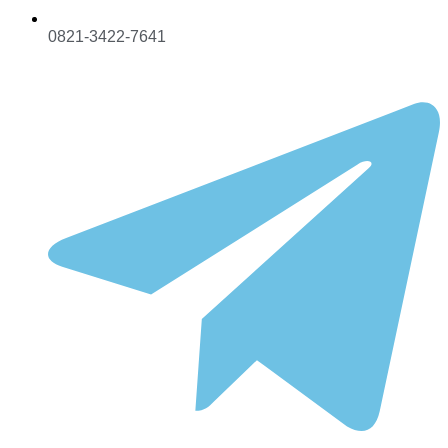
0821-3422-7641