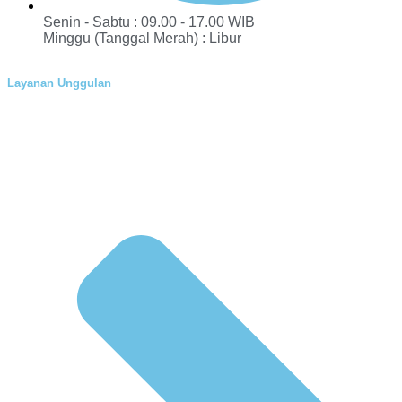
Senin - Sabtu : 09.00 - 17.00 WIB
Minggu (Tanggal Merah) : Libur
Layanan Unggulan