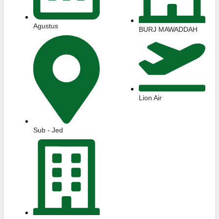
Agustus
BURJ MAWADDAH
Lion Air
Sub - Jed