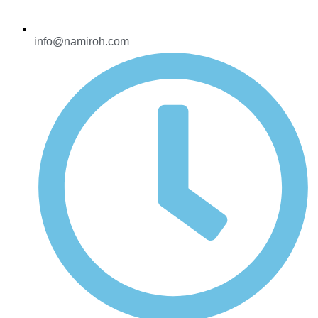
info@namiroh.com