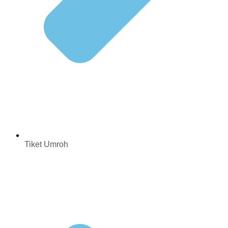
Tiket Umroh