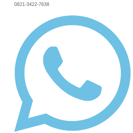
0821-3422-7638