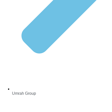
Umrah Group