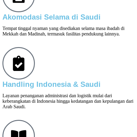
Akomodasi Selama di Saudi
Tempat tinggal nyaman yang disediakan selama masa ibadah di
Mekkah dan Madinah, termasuk fasilitas pendukung lainnya.
Handling Indonesia & Saudi
Layanan penanganan administrasi dan logistik mulai dari
keberangkatan di Indonesia hingga kedatangan dan kepulangan dari
Arab Saudi.