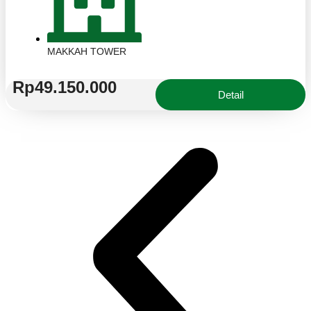
MAKKAH TOWER
Rp49.150.000
Detail