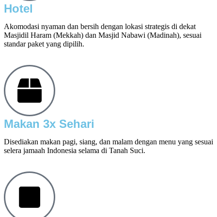
Hotel
Akomodasi nyaman dan bersih dengan lokasi strategis di dekat
Masjidil Haram (Mekkah) dan Masjid Nabawi (Madinah), sesuai
standar paket yang dipilih.
Makan 3x Sehari
Disediakan makan pagi, siang, dan malam dengan menu yang sesuai
selera jamaah Indonesia selama di Tanah Suci.