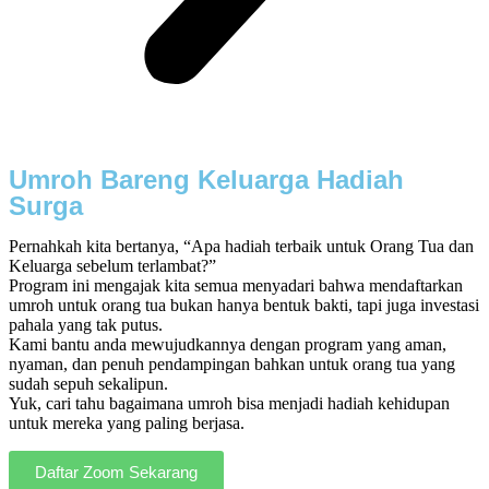
Umroh Bareng Keluarga Hadiah
Surga
Pernahkah kita bertanya, “Apa hadiah terbaik untuk Orang Tua dan
Keluarga sebelum terlambat?”
Program ini mengajak kita semua menyadari bahwa mendaftarkan
umroh untuk orang tua bukan hanya bentuk bakti, tapi juga investasi
pahala yang tak putus.
Kami bantu anda mewujudkannya dengan program yang aman,
nyaman, dan penuh pendampingan bahkan untuk orang tua yang
sudah sepuh sekalipun.
Yuk, cari tahu bagaimana umroh bisa menjadi hadiah kehidupan
untuk mereka yang paling berjasa.
Daftar Zoom Sekarang