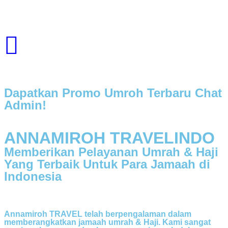
Dapatkan Promo Umroh Terbaru Chat
Admin!
ANNAMIROH TRAVELINDO
Memberikan Pelayanan Umrah & Haji
Yang Terbaik Untuk Para Jamaah di
Indonesia
Annamiroh TRAVEL telah berpengalaman dalam
memberangkatkan jamaah umrah & Haji. Kami sangat