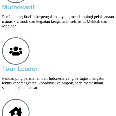
Muthowwif
Pembimbing ibadah berpengalaman yang mendampingi pelaksanaan
manasik Umroh dan kegiatan keagamaan selama di Mekkah dan
Madinah.
Tour Leader
Pendamping perjalanan dari Indonesia yang bertugas mengatur
teknis keberangkatan, koordinasi kelompok, serta memastikan
semua berjalan lancar.