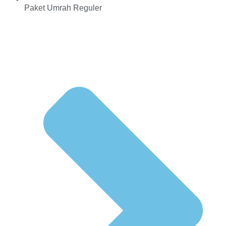
Paket Umrah Reguler