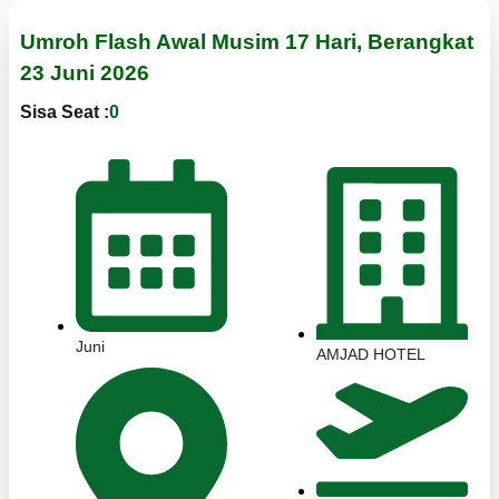
Umroh Flash Awal Musim 17 Hari, Berangkat
23 Juni 2026
Sisa Seat :
0
Juni
AMJAD HOTEL