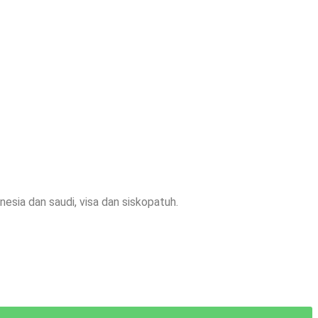
esia dan saudi, visa dan siskopatuh.