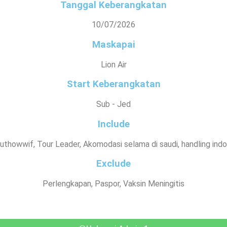
Tanggal Keberangkatan
10/07/2026
Maskapai
Lion Air
Start Keberangkatan
Sub - Jed
Include
uthowwif, Tour Leader, Akomodasi selama di saudi, handling indon
Exclude
Perlengkapan, Paspor, Vaksin Meningitis