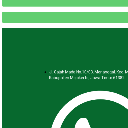
Jl. Gajah Mada No.10/03, Menanggal, Kec. M
Kabupaten Mojokerto, Jawa Timur 61382