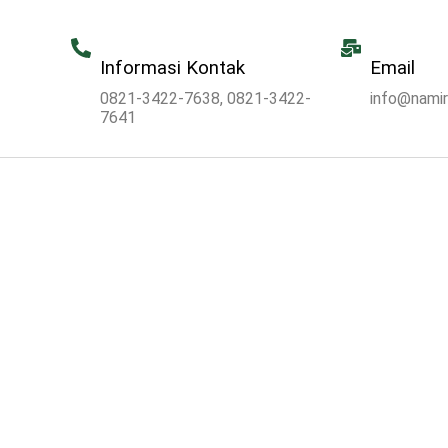
Informasi Kontak
Email
0821-3422-7638, 0821-3422-
info@nami
7641