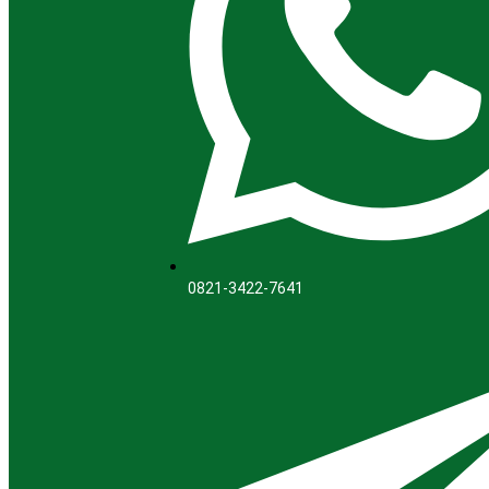
0821-3422-7641