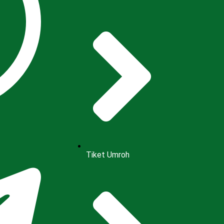
Tiket Umroh