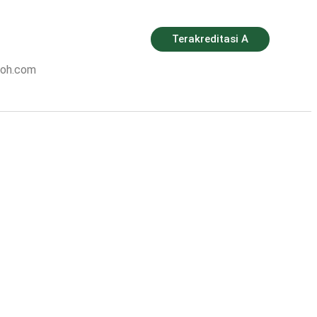
Terakreditasi A
roh.com