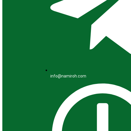
info@namiroh.com