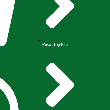
Paket Haji Plus