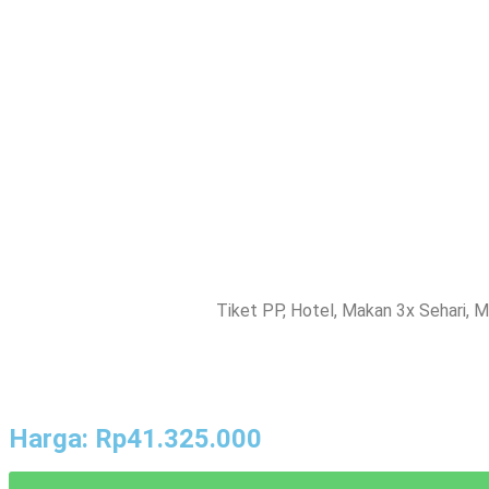
Tiket PP, Hotel, Makan 3x Sehari, M
Harga: Rp41.325.000