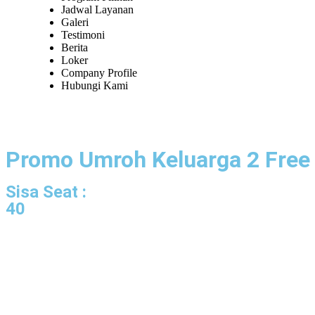
Jadwal Layanan
Galeri
Testimoni
Berita
Loker
Company Profile
Hubungi Kami
Promo Umroh Keluarga 2 Free 1
Sisa Seat :
40