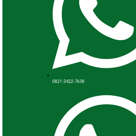
0821-3422-7638