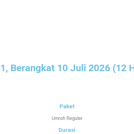
, Berangkat 10 Juli 2026 (12 H
Paket
Umroh Reguler
Durasi