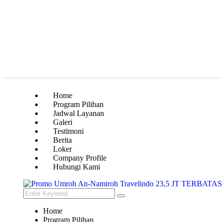
Home
Program Pilihan
Jadwal Layanan
Galeri
Testimoni
Berita
Loker
Company Profile
Hubungi Kami
Home
Program Pilihan