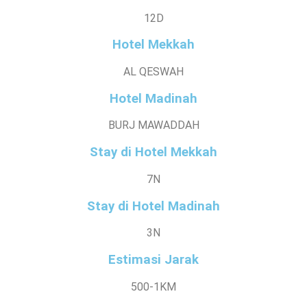
12D
Hotel Mekkah
AL QESWAH
Hotel Madinah
BURJ MAWADDAH
Stay di Hotel Mekkah
7N
Stay di Hotel Madinah
3N
Estimasi Jarak
500-1KM