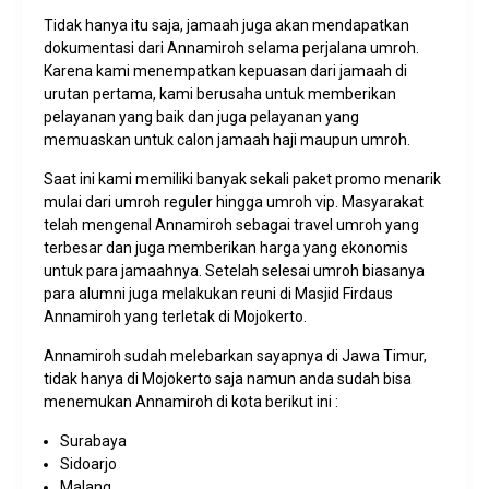
Tidak hanya itu saja, jamaah juga akan mendapatkan
dokumentasi dari Annamiroh selama perjalana umroh.
Karena kami menempatkan kepuasan dari jamaah di
urutan pertama, kami berusaha untuk memberikan
pelayanan yang baik dan juga pelayanan yang
memuaskan untuk calon jamaah haji maupun umroh.
Saat ini kami memiliki banyak sekali paket promo menarik
mulai dari umroh reguler hingga umroh vip. Masyarakat
telah mengenal Annamiroh sebagai travel umroh yang
terbesar dan juga memberikan harga yang ekonomis
untuk para jamaahnya. Setelah selesai umroh biasanya
para alumni juga melakukan reuni di Masjid Firdaus
Annamiroh yang terletak di Mojokerto.
Annamiroh sudah melebarkan sayapnya di Jawa Timur,
tidak hanya di Mojokerto saja namun anda sudah bisa
menemukan Annamiroh di kota berikut ini :
Surabaya
Sidoarjo
Malang