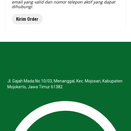
email yang valid dan nomor telepon aktif yang dapat
dihubungi
.
Jl. Gajah Mada No.10/03, Menanggal, Kec. Mojosari, Kabupaten
Mojokerto, Jawa Timur 61382