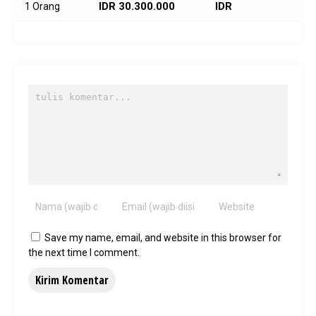
IDR 30.300.000
IDR
1 Orang
Save my name, email, and website in this browser for
the next time I comment.