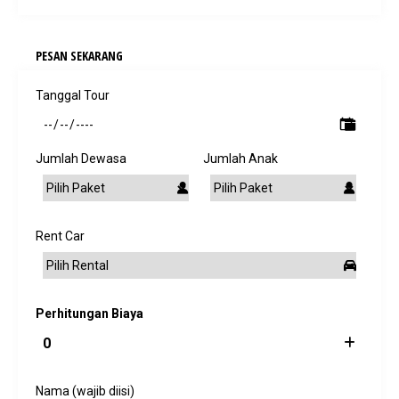
PESAN SEKARANG
Tanggal Tour
Jumlah Dewasa
Jumlah Anak
Rent Car
Perhitungan Biaya
Nama (wajib diisi)