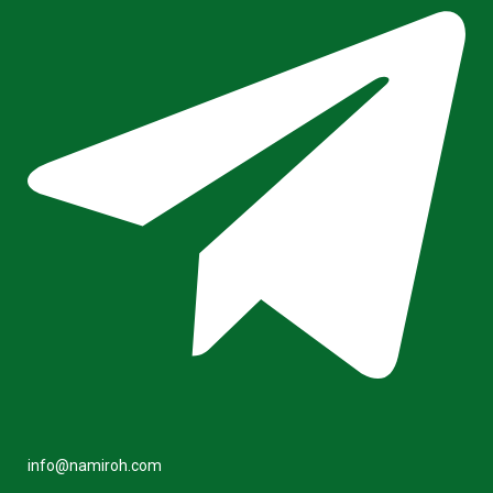
info@namiroh.com