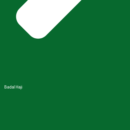
Badal Haji