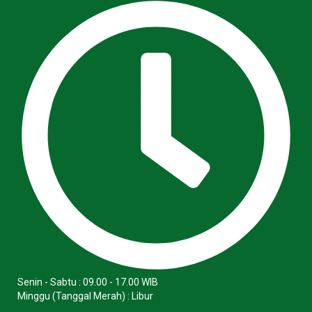
Senin - Sabtu : 09.00 - 17.00 WIB
Minggu (Tanggal Merah) : Libur