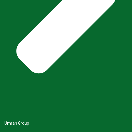
Umrah Group