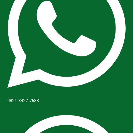
0821-3422-7638