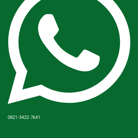
0821-3422-7641