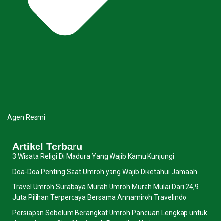
Agen Resmi
Artikel Terbaru
3 Wisata Religi Di Madura Yang Wajib Kamu Kunjungi
Doa-Doa Penting Saat Umroh yang Wajib Diketahui Jamaah
Travel Umroh Surabaya Murah Umroh Murah Mulai Dari 24,9
Juta Pilihan Terpercaya Bersama Annamiroh Travelindo
Persiapan Sebelum Berangkat Umroh Panduan Lengkap untuk