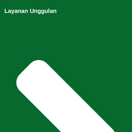
Layanan Unggulan