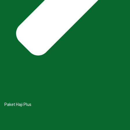
Paket Haji Plus