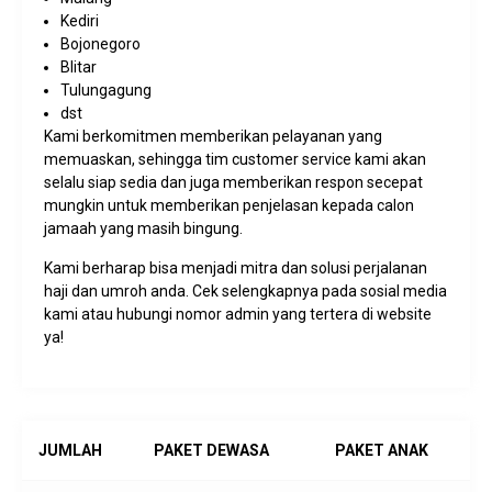
Kediri
Bojonegoro
Blitar
Tulungagung
dst
Kami berkomitmen memberikan pelayanan yang
memuaskan, sehingga tim customer service kami akan
selalu siap sedia dan juga memberikan respon secepat
mungkin untuk memberikan penjelasan kepada calon
jamaah yang masih bingung.
Kami berharap bisa menjadi mitra dan solusi perjalanan
haji dan umroh anda. Cek selengkapnya pada sosial media
kami atau hubungi nomor admin yang tertera di website
ya!
JUMLAH
PAKET DEWASA
PAKET ANAK