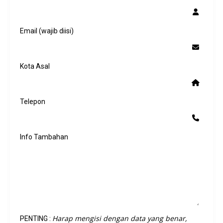
Email (wajib diisi)
Kota Asal
Telepon
Info Tambahan
Harap mengisi dengan data yang benar,
PENTING :