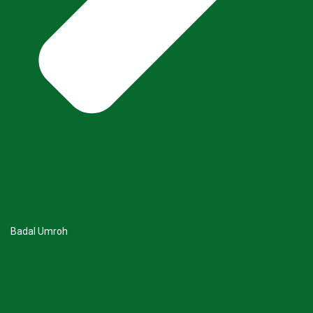
Badal Umroh