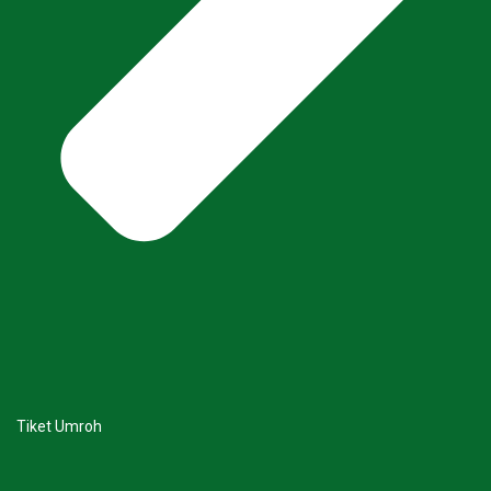
Tiket Umroh