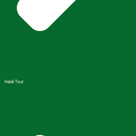
Halal Tour