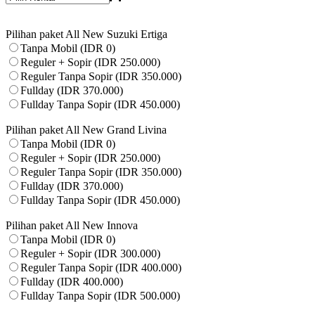
Pilihan paket All New Suzuki Ertiga
Tanpa Mobil (IDR 0)
Reguler + Sopir (IDR 250.000)
Reguler Tanpa Sopir (IDR 350.000)
Fullday (IDR 370.000)
Fullday Tanpa Sopir (IDR 450.000)
Pilihan paket All New Grand Livina
Tanpa Mobil (IDR 0)
Reguler + Sopir (IDR 250.000)
Reguler Tanpa Sopir (IDR 350.000)
Fullday (IDR 370.000)
Fullday Tanpa Sopir (IDR 450.000)
Pilihan paket All New Innova
Tanpa Mobil (IDR 0)
Reguler + Sopir (IDR 300.000)
Reguler Tanpa Sopir (IDR 400.000)
Fullday (IDR 400.000)
Fullday Tanpa Sopir (IDR 500.000)