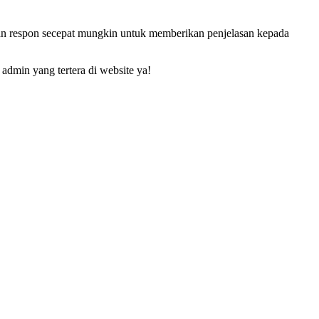
an respon secepat mungkin untuk memberikan penjelasan kepada
admin yang tertera di website ya!