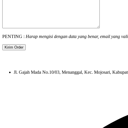
PENTING :
Harap mengisi dengan data yang benar, email yang vali
Jl. Gajah Mada No.10/03, Menanggal, Kec. Mojosari, Kabupa