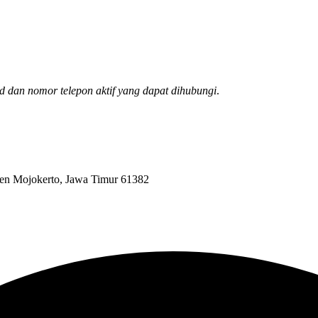
d dan nomor telepon aktif yang dapat dihubungi
.
ten Mojokerto, Jawa Timur 61382