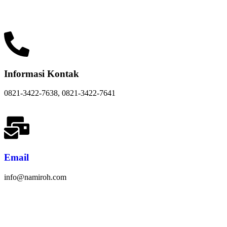
Informasi Kontak
0821-3422-7638, 0821-3422-7641
Email
info@namiroh.com