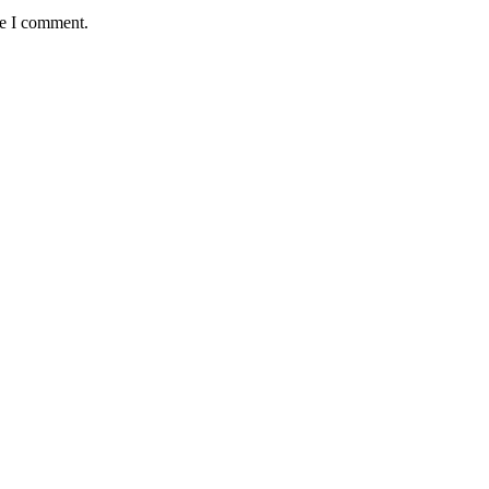
me I comment.