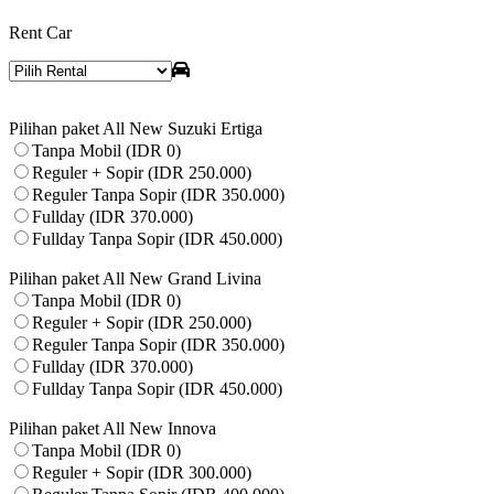
Rent Car
Pilihan paket All New Suzuki Ertiga
Tanpa Mobil (IDR 0)
Reguler + Sopir (IDR 250.000)
Reguler Tanpa Sopir (IDR 350.000)
Fullday (IDR 370.000)
Fullday Tanpa Sopir (IDR 450.000)
Pilihan paket All New Grand Livina
Tanpa Mobil (IDR 0)
Reguler + Sopir (IDR 250.000)
Reguler Tanpa Sopir (IDR 350.000)
Fullday (IDR 370.000)
Fullday Tanpa Sopir (IDR 450.000)
Pilihan paket All New Innova
Tanpa Mobil (IDR 0)
Reguler + Sopir (IDR 300.000)