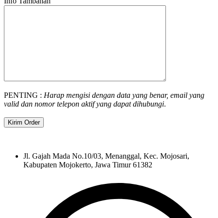
Info Tambahan
PENTING :
Harap mengisi dengan data yang benar, email yang
valid dan nomor telepon aktif yang dapat dihubungi
.
Jl. Gajah Mada No.10/03, Menanggal, Kec. Mojosari,
Kabupaten Mojokerto, Jawa Timur 61382