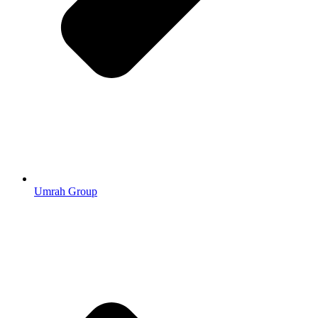
Umrah Group