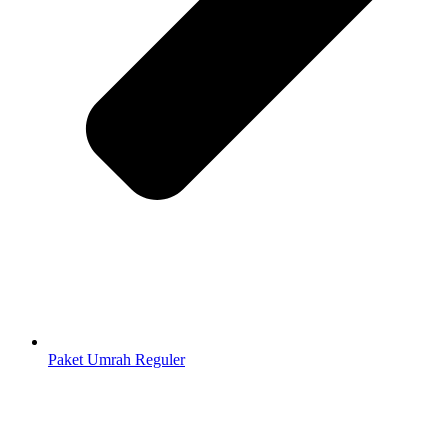
Paket Umrah Reguler