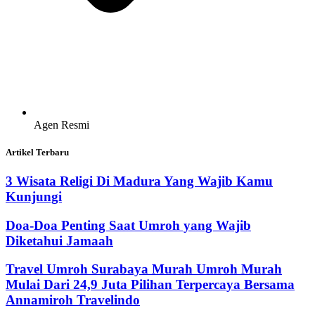
Agen Resmi
Artikel Terbaru
3 Wisata Religi Di Madura Yang Wajib Kamu
Kunjungi
Doa-Doa Penting Saat Umroh yang Wajib
Diketahui Jamaah
Travel Umroh Surabaya Murah Umroh Murah
Mulai Dari 24,9 Juta Pilihan Terpercaya Bersama
Annamiroh Travelindo