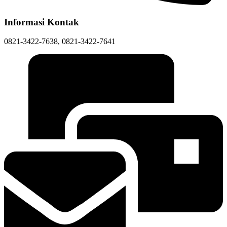
Informasi Kontak
0821-3422-7638, 0821-3422-7641