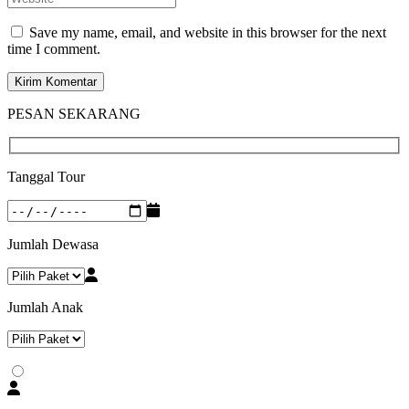
Save my name, email, and website in this browser for the next
time I comment.
PESAN SEKARANG
Tanggal Tour
Jumlah Dewasa
Jumlah Anak