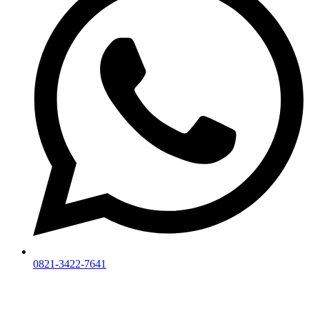
0821-3422-7641