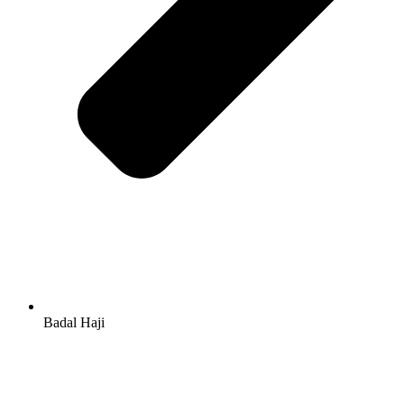
Badal Haji