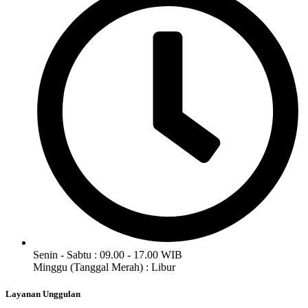
Senin - Sabtu : 09.00 - 17.00 WIB
Minggu (Tanggal Merah) : Libur
Layanan Unggulan