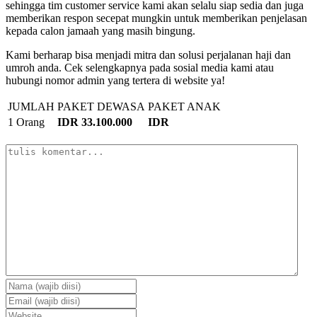
sehingga tim customer service kami akan selalu siap sedia dan juga
memberikan respon secepat mungkin untuk memberikan penjelasan
kepada calon jamaah yang masih bingung.
Kami berharap bisa menjadi mitra dan solusi perjalanan haji dan
umroh anda. Cek selengkapnya pada sosial media kami atau
hubungi nomor admin yang tertera di website ya!
JUMLAH
PAKET DEWASA
PAKET ANAK
1 Orang
IDR 33.100.000
IDR