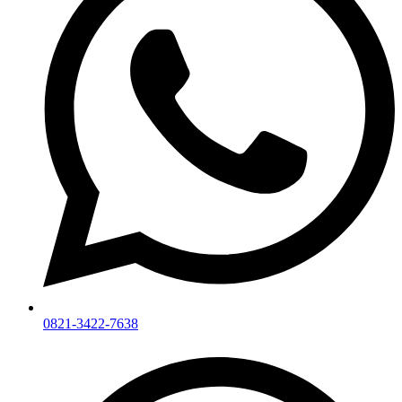
0821-3422-7638