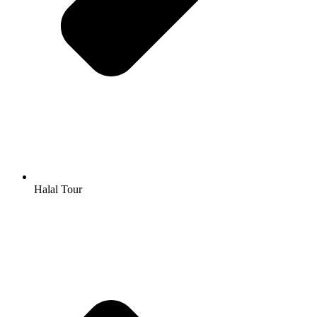
Halal Tour