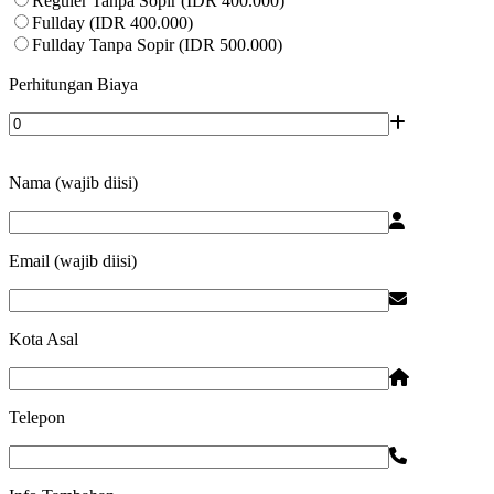
Reguler Tanpa Sopir (IDR 400.000)
Fullday (IDR 400.000)
Fullday Tanpa Sopir (IDR 500.000)
Perhitungan Biaya
Nama (wajib diisi)
Email (wajib diisi)
Kota Asal
Telepon