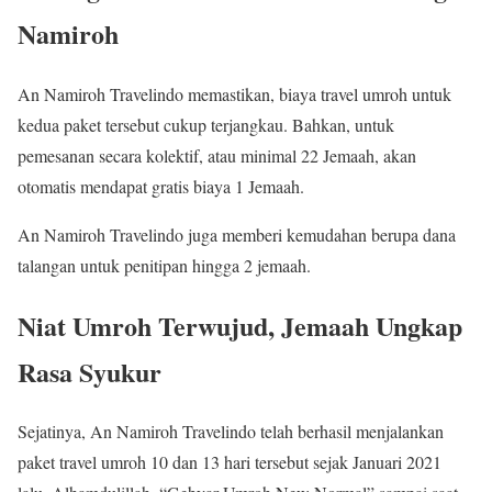
Namiroh
An Namiroh Travelindo memastikan, biaya travel umroh untuk
kedua paket tersebut cukup terjangkau. Bahkan, untuk
pemesanan secara kolektif, atau minimal 22 Jemaah, akan
otomatis mendapat gratis biaya 1 Jemaah.
An Namiroh Travelindo juga memberi kemudahan berupa dana
talangan untuk penitipan hingga 2 jemaah.
Niat Umroh Terwujud, Jemaah Ungkap
Rasa Syukur
Sejatinya, An Namiroh Travelindo telah berhasil menjalankan
paket travel umroh 10 dan 13 hari tersebut sejak Januari 2021