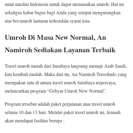
umat muslim Indonesia untuk dapat menunaikan umroh. Hal ini
sekaligus kabar bagus bagi Anda yang sempat mengurungkan
niat ber-umroh lantaran terkendala syarat usia.
Umroh Di Masa New Normal, An
Namiroh Sediakan Layanan Terbaik
Travel umroh murah dari Surabaya langsung menuju Arab Saudi,
kini kembali mudah. Maka dari itu, An Namiroh Travelindo yang
merupakan satu di antara travel umroh Surabaya terpercaya,
meluncurkan program “Gebyar Umroh New Normal”.
Program tersebut adalah paket perjalanan atau travel umroh
selama 10 dan 13 hari. Melalui paket travel umroh ini, Jemaah
akan mendapat fasilitas berupa :