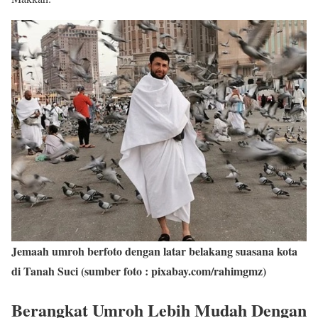
Jemaah umroh berfoto dengan latar belakang suasana kota
di Tanah Suci (sumber foto : pixabay.com/rahimgmz)
Berangkat Umroh Lebih Mudah Dengan