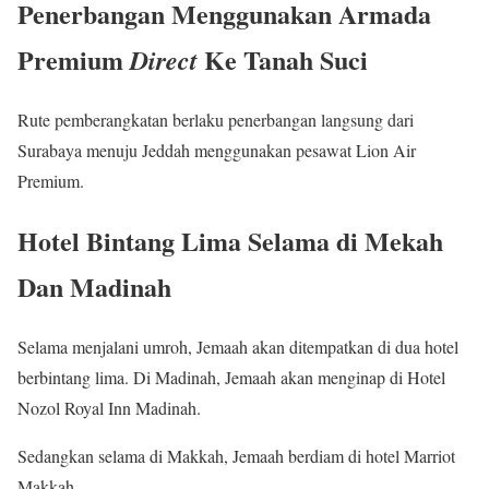
Penerbangan Menggunakan Armada
Premium
Ke Tanah Suci
Direct
Rute pemberangkatan berlaku penerbangan langsung dari
Surabaya menuju Jeddah menggunakan pesawat Lion Air
Premium.
Hotel Bintang Lima Selama di Mekah
Dan Madinah
Selama menjalani umroh, Jemaah akan ditempatkan di dua hotel
berbintang lima. Di Madinah, Jemaah akan menginap di Hotel
Nozol Royal Inn Madinah.
Sedangkan selama di Makkah, Jemaah berdiam di hotel Marriot
Makkah.