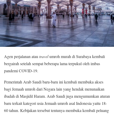
Agen perjalanan atau
travel
umroh murah di Surabaya kembali
bergairah setelah sempat beberapa lama terpukul oleh imbas
pandemi COVID-19.
Pemerintah Arab Saudi baru-baru ini kembali membuka akses
bagi Jemaah umroh dari Negara lain yang hendak menunaikan
ibadah di Masjidil Haram. Arab Saudi juga mengumumkan aturan
baru terkait kategori usia Jemaah umroh asal Indonesia yaitu 18-
60 tahun. Kebijakan tersebut tentunya membuka kembali peluang