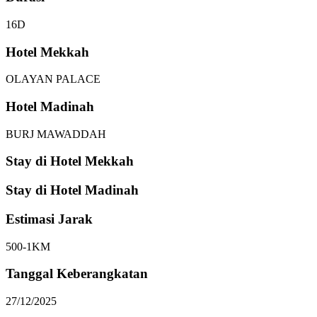
16D
Hotel Mekkah
OLAYAN PALACE
Hotel Madinah
BURJ MAWADDAH
Stay di Hotel Mekkah
Stay di Hotel Madinah
Estimasi Jarak
500-1KM
Tanggal Keberangkatan
27/12/2025