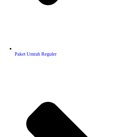
Paket Umrah Reguler