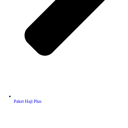
Paket Haji Plus