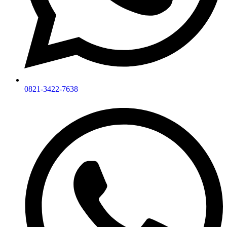
0821-3422-7638