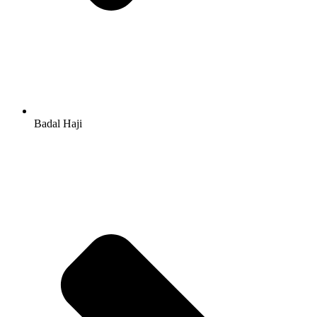
Badal Haji