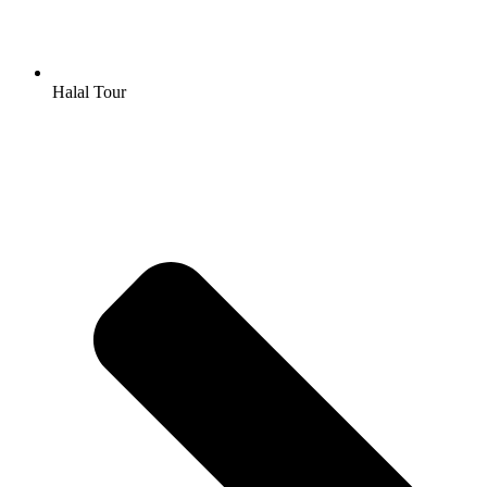
Halal Tour