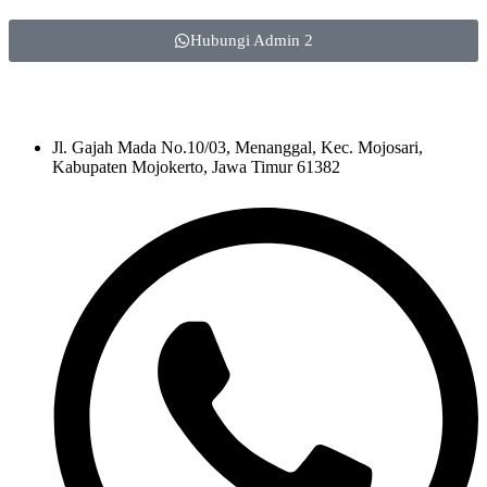
Hubungi Admin 2
Jl. Gajah Mada No.10/03, Menanggal, Kec. Mojosari,
Kabupaten Mojokerto, Jawa Timur 61382