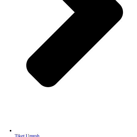
Tiket Umroh