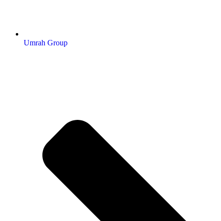
Umrah Group