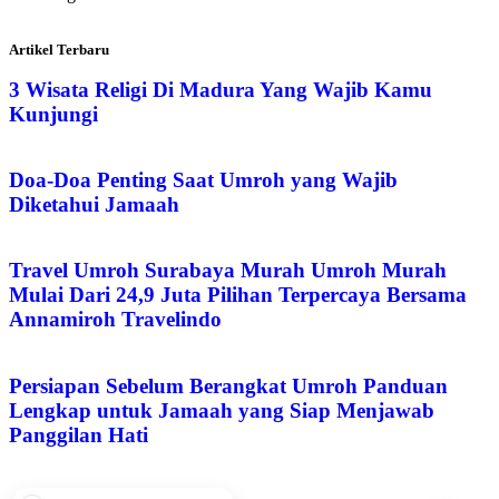
Artikel Terbaru
3 Wisata Religi Di Madura Yang Wajib Kamu
Kunjungi
Doa-Doa Penting Saat Umroh yang Wajib
Diketahui Jamaah
Travel Umroh Surabaya Murah Umroh Murah
Mulai Dari 24,9 Juta Pilihan Terpercaya Bersama
Annamiroh Travelindo
Persiapan Sebelum Berangkat Umroh Panduan
Lengkap untuk Jamaah yang Siap Menjawab
Panggilan Hati