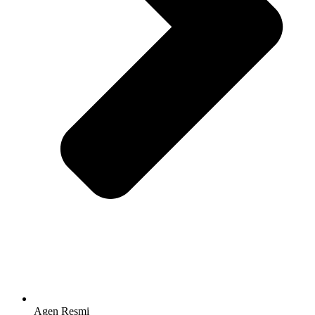
Agen Resmi