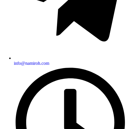
info@namiroh.com