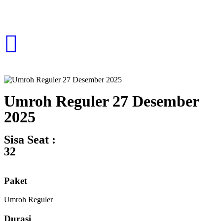
Umroh Reguler 27 Desember
2025
Sisa Seat :
32
Paket
Umroh Reguler
Durasi