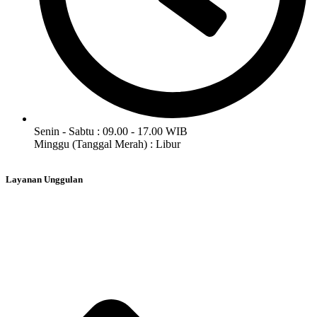
Senin - Sabtu : 09.00 - 17.00 WIB
Minggu (Tanggal Merah) : Libur
Layanan Unggulan