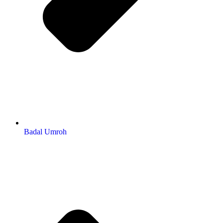
Badal Umroh