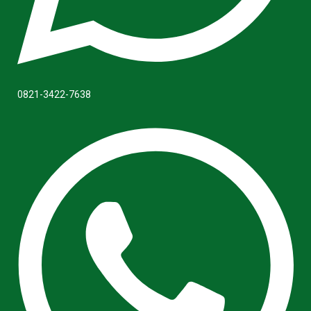
0821-3422-7638