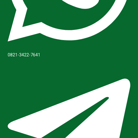
0821-3422-7641