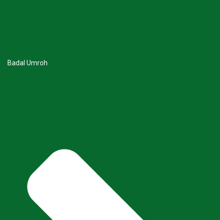
Badal Umroh