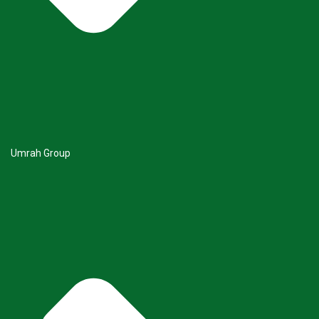
Umrah Group