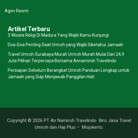
Agen Resmi
Artikel Terbaru
3 Wisata Religi Di Madura Yang Wajib Kamu Kunjungi
Doa-Doa Penting Saat Umroh yang Wajib Diketahui Jamaah
Travel Umroh Surabaya Murah Umroh Murah Mulai Dari 24,9
Juta Pilihan Terpercaya Bersama Annamiroh Travelindo
Persiapan Sebelum Berangkat Umroh Panduan Lengkap untuk
Jamaah yang Siap Menjawab Panggilan Hati
Copyright © 2026 PT An Namiroh Travelindo Biro Jasa Travel
Umroh dan Haji Plus – Mojokerto.