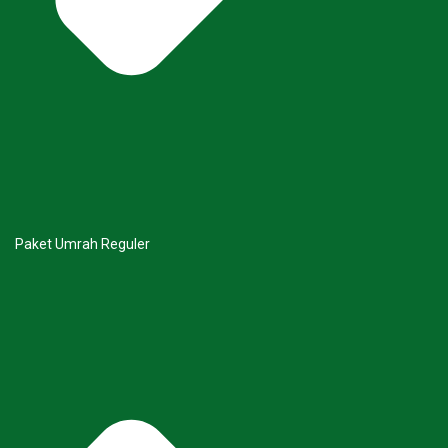
Paket Umrah Reguler