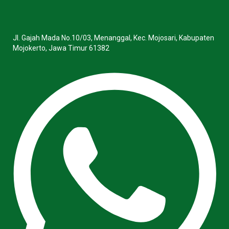
Jl. Gajah Mada No.10/03, Menanggal, Kec. Mojosari, Kabupaten
Mojokerto, Jawa Timur 61382