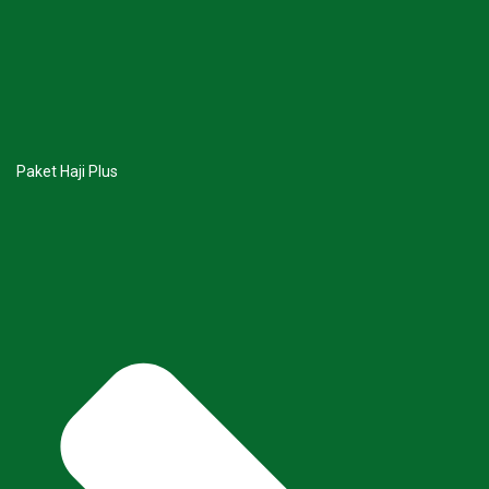
Paket Haji Plus