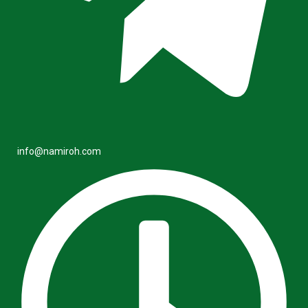
info@namiroh.com