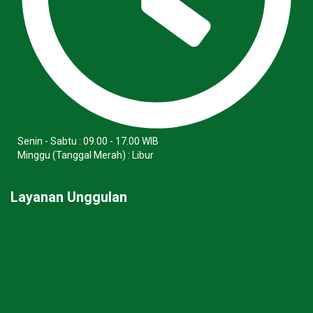
Senin - Sabtu : 09.00 - 17.00 WIB
Minggu (Tanggal Merah) : Libur
Layanan Unggulan