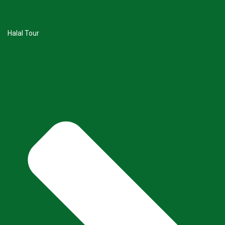
Halal Tour