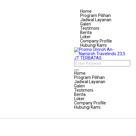
Home
Program Pilihan
Jadwal Layanan
Galeri
Testimoni
Berita
Loker
Company Profile
Hubungi Kami
Home
Program Pilihan
Jadwal Layanan
Galeri
Testimoni
Berita
Loker
Company Profile
Hubungi Kami