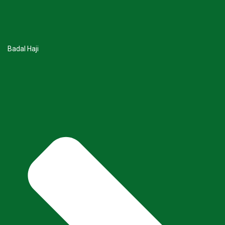
Badal Haji