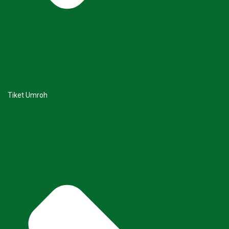
Tiket Umroh