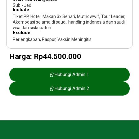
Sub - Jed
Include
Tiket PP, Hotel, Makan 3x Sehari, Muthowwif, Tour Leader,
Akomodasi selama di saudi, handling indonesia dan saudi,
visa dan siskopatuh.
Exclude
Perlengkapan, Paspor, Vaksin Meningitis
Harga: Rp44.500.000
Hubungi Admin 1
Hubungi Admin 2