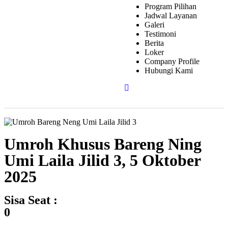
Program Pilihan
Jadwal Layanan
Galeri
Testimoni
Berita
Loker
Company Profile
Hubungi Kami
Umroh Khusus Bareng Ning
Umi Laila Jilid 3, 5 Oktober
2025
Sisa Seat :
0