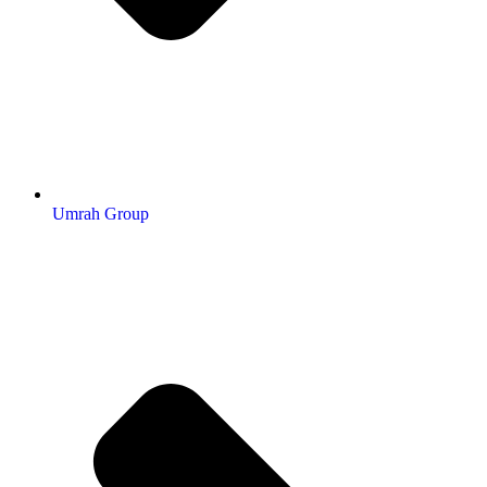
Umrah Group