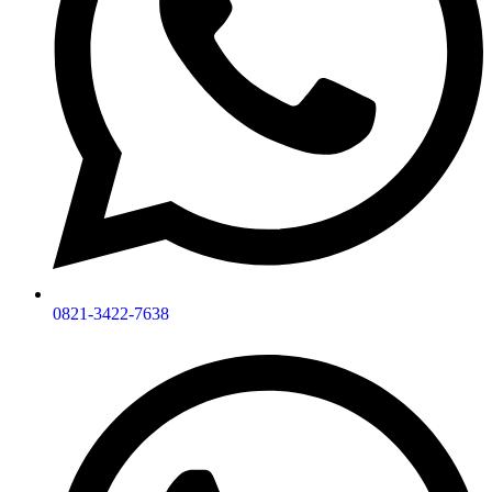
0821-3422-7638