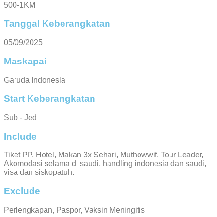
500-1KM
Tanggal Keberangkatan
05/09/2025
Maskapai
Garuda Indonesia
Start Keberangkatan
Sub - Jed
Include
Tiket PP, Hotel, Makan 3x Sehari, Muthowwif, Tour Leader,
Akomodasi selama di saudi, handling indonesia dan saudi,
visa dan siskopatuh.
Exclude
Perlengkapan, Paspor, Vaksin Meningitis