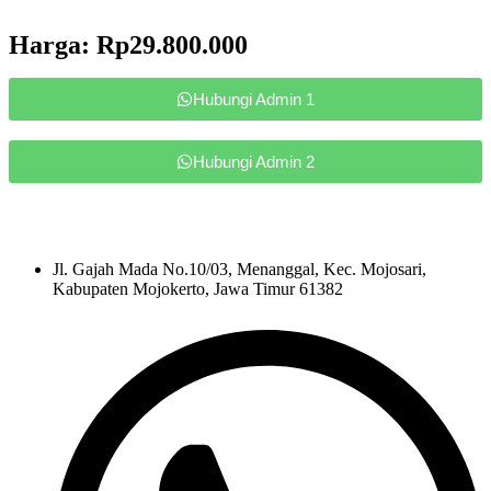
Harga: Rp29.800.000
Hubungi Admin 1
Hubungi Admin 2
Jl. Gajah Mada No.10/03, Menanggal, Kec. Mojosari,
Kabupaten Mojokerto, Jawa Timur 61382