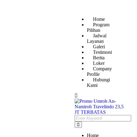
Home
Program
Pilihan
Jadwal
Layanan
Galeri
Testimoni
Berita
Loker
Company
Profile
Hubungi
Kami
Home