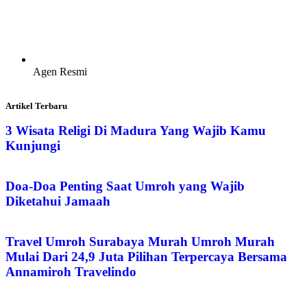
Agen Resmi
Artikel Terbaru
3 Wisata Religi Di Madura Yang Wajib Kamu
Kunjungi
Doa-Doa Penting Saat Umroh yang Wajib
Diketahui Jamaah
Travel Umroh Surabaya Murah Umroh Murah
Mulai Dari 24,9 Juta Pilihan Terpercaya Bersama
Annamiroh Travelindo