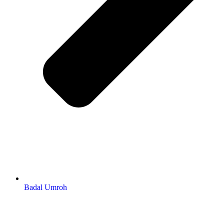
Badal Umroh