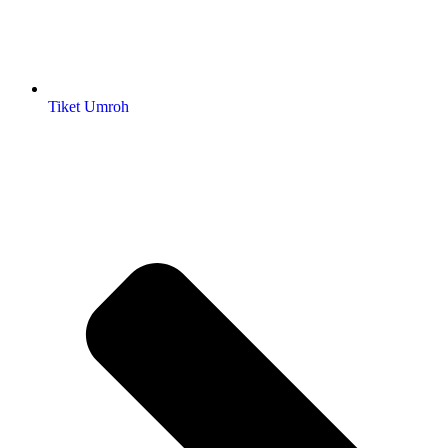
Tiket Umroh