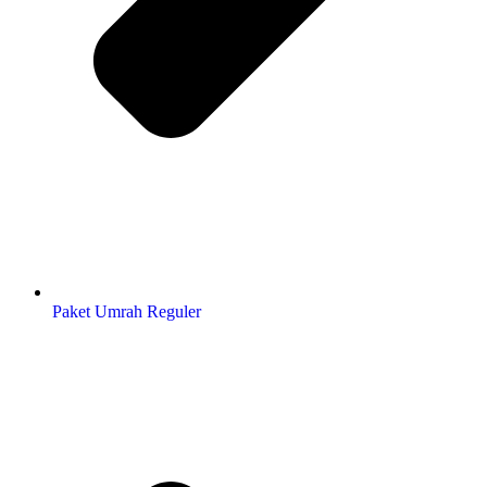
Paket Umrah Reguler