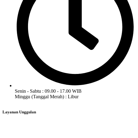
Senin - Sabtu : 09.00 - 17.00 WIB
Minggu (Tanggal Merah) : Libur
Layanan Unggulan