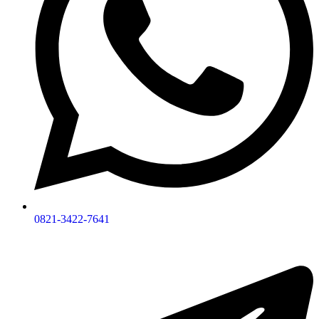
0821-3422-7641