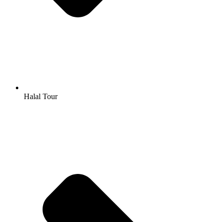
Halal Tour