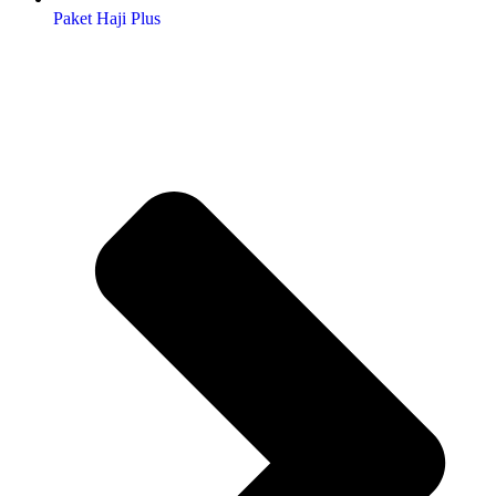
Paket Haji Plus