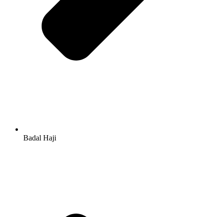
Badal Haji