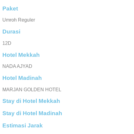
Paket
Umroh Reguler
Durasi
12D
Hotel Mekkah
NADA AJYAD
Hotel Madinah
MARJAN GOLDEN HOTEL
Stay di Hotel Mekkah
Stay di Hotel Madinah
Estimasi Jarak