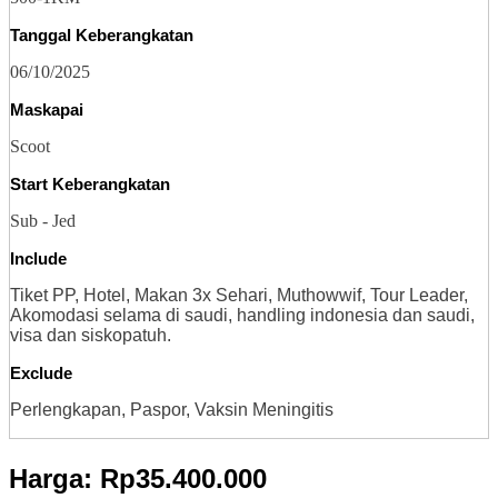
Tanggal Keberangkatan
06/10/2025
Maskapai
Scoot
Start Keberangkatan
Sub - Jed
Include
Tiket PP, Hotel, Makan 3x Sehari, Muthowwif, Tour Leader,
Akomodasi selama di saudi, handling indonesia dan saudi,
visa dan siskopatuh.
Exclude
Perlengkapan, Paspor, Vaksin Meningitis
Harga: Rp35.400.000