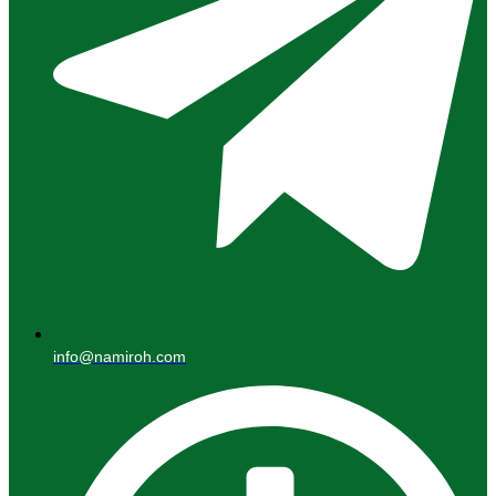
info@namiroh.com