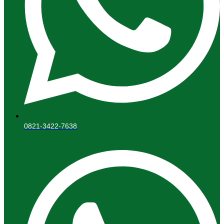
0821-3422-7638