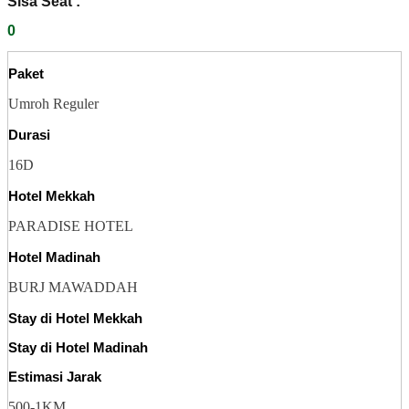
Sisa Seat :
0
Paket
Umroh Reguler
Durasi
16D
Hotel Mekkah
PARADISE HOTEL
Hotel Madinah
BURJ MAWADDAH
Stay di Hotel Mekkah
Stay di Hotel Madinah
Estimasi Jarak
500-1KM