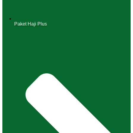
Paket Haji Plus