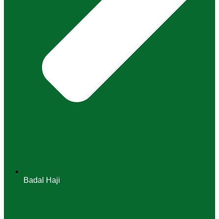
Badal Haji