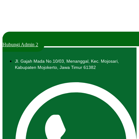
Hubungi Admin 2
Jl. Gajah Mada No.10/03, Menanggal, Kec. Mojosari,
Kabupaten Mojokerto, Jawa Timur 61382