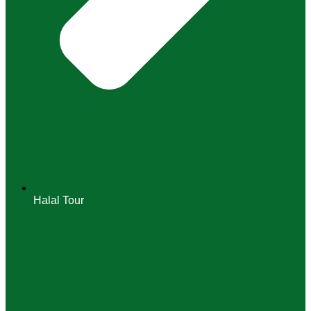
Halal Tour