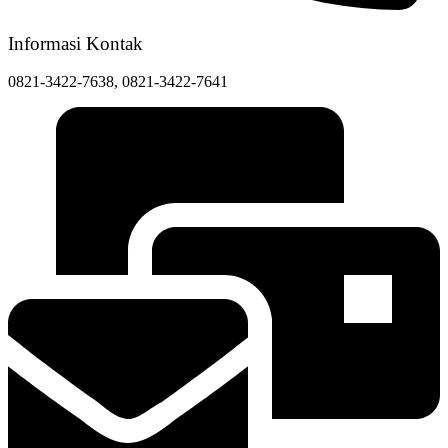
Informasi Kontak
0821-3422-7638, 0821-3422-7641