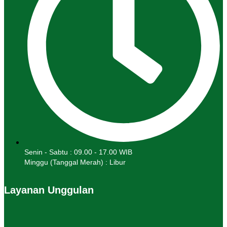
Senin - Sabtu : 09.00 - 17.00 WIB
Minggu (Tanggal Merah) : Libur
Layanan Unggulan