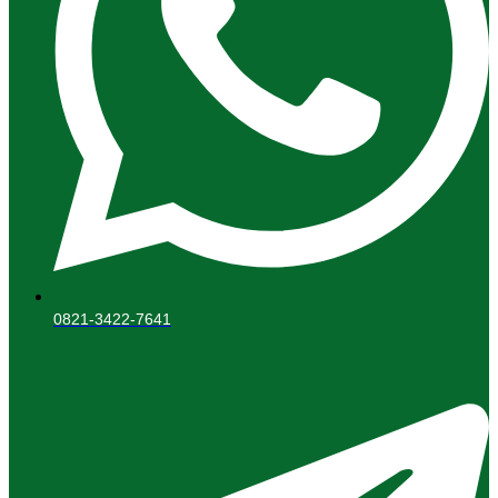
0821-3422-7641