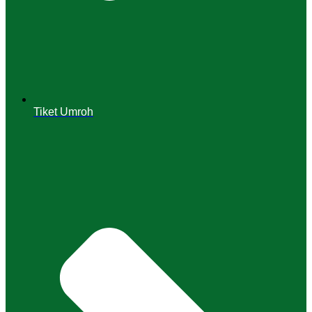
Tiket Umroh