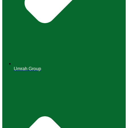
Umrah Group