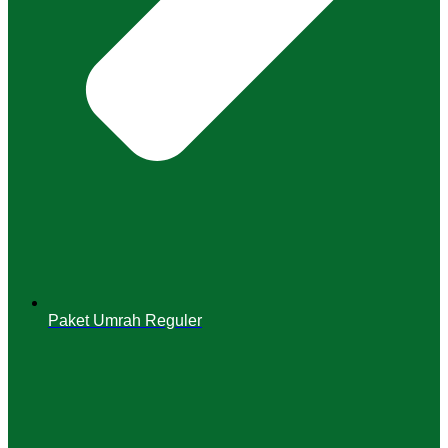
Paket Umrah Reguler