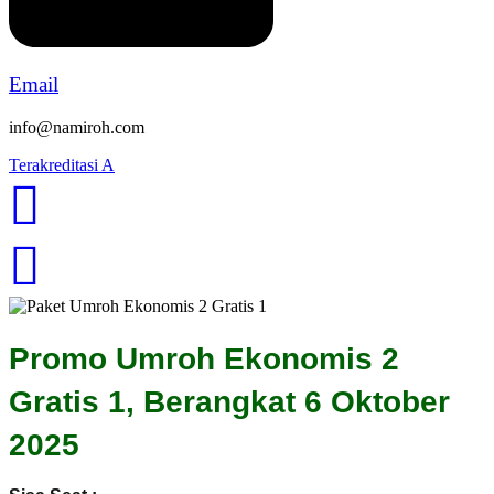
Email
info@namiroh.com
Terakreditasi A
Menu
Menu
Promo Umroh Ekonomis 2
Gratis 1, Berangkat 6 Oktober
2025