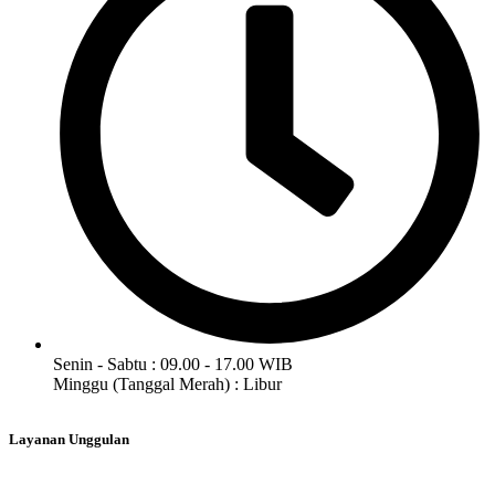
Senin - Sabtu : 09.00 - 17.00 WIB
Minggu (Tanggal Merah) : Libur
Layanan Unggulan