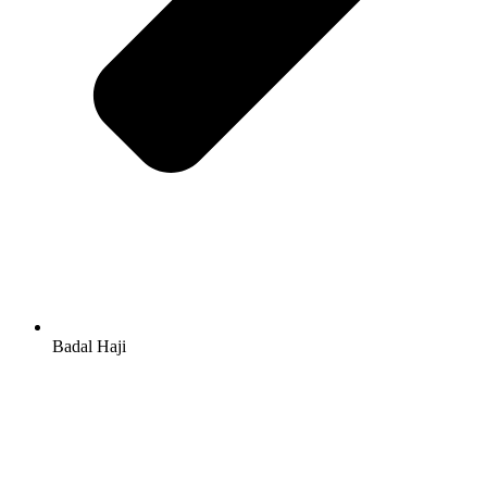
Badal Haji