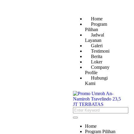
Home
Program
Pilihan
Jadwal
Layanan
Galeri
Testimoni
Berita
Loker
Company
Profile
Hubungi
Kami
Home
Program Pilihan