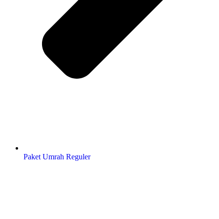
Paket Umrah Reguler