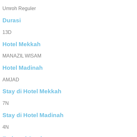
Umroh Reguler
Durasi
13D
Hotel Mekkah
MANAZIL WISAM
Hotel Madinah
AMJAD
Stay di Hotel Mekkah
7N
Stay di Hotel Madinah
4N