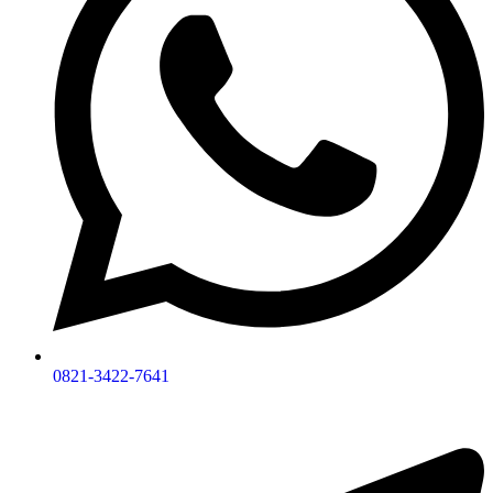
0821-3422-7641