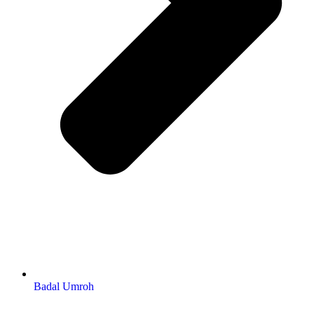
Badal Umroh