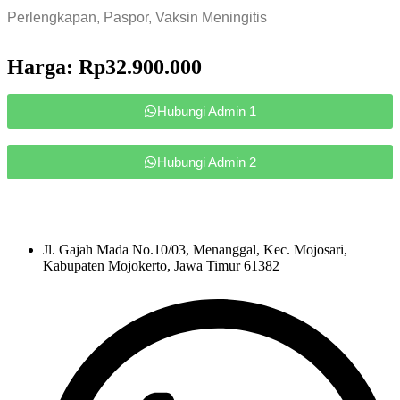
Perlengkapan, Paspor, Vaksin Meningitis
Harga: Rp32.900.000
Hubungi Admin 1
Hubungi Admin 2
Jl. Gajah Mada No.10/03, Menanggal, Kec. Mojosari,
Kabupaten Mojokerto, Jawa Timur 61382