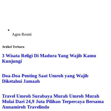
Agen Resmi
Artikel Terbaru
3 Wisata Religi Di Madura Yang Wajib Kamu
Kunjungi
Doa-Doa Penting Saat Umroh yang Wajib
Diketahui Jamaah
Travel Umroh Surabaya Murah Umroh Murah
Mulai Dari 24,9 Juta Pilihan Terpercaya Bersama
Annamiroh Travelindo