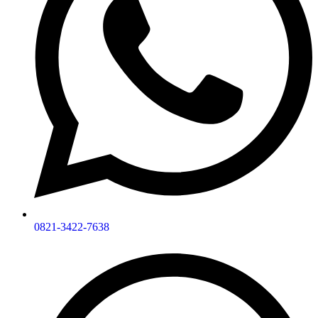
0821-3422-7638