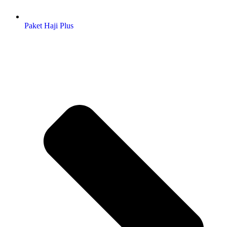
Paket Haji Plus