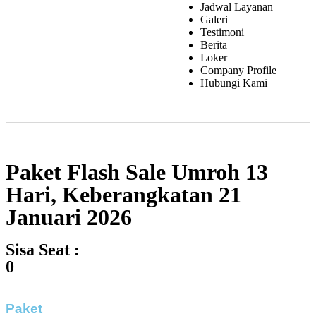
Jadwal Layanan
Galeri
Testimoni
Berita
Loker
Company Profile
Hubungi Kami
Paket Flash Sale Umroh 13
Hari, Keberangkatan 21
Januari 2026
Sisa Seat :
0
Paket