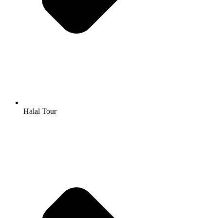
Halal Tour