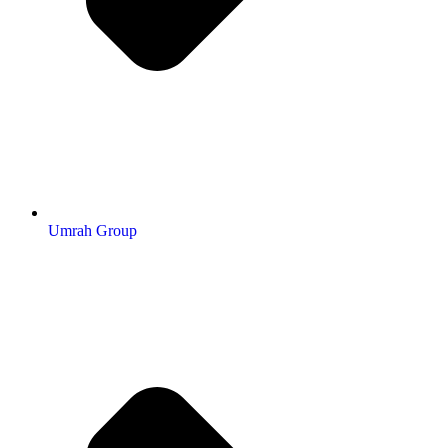
Umrah Group