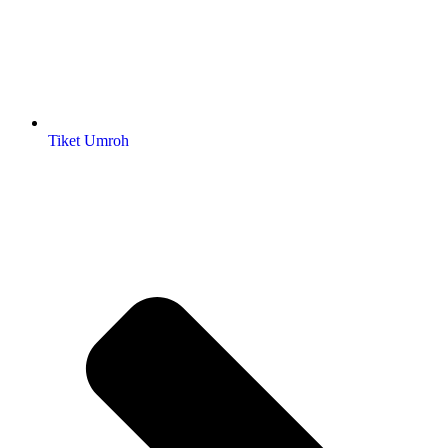
Tiket Umroh