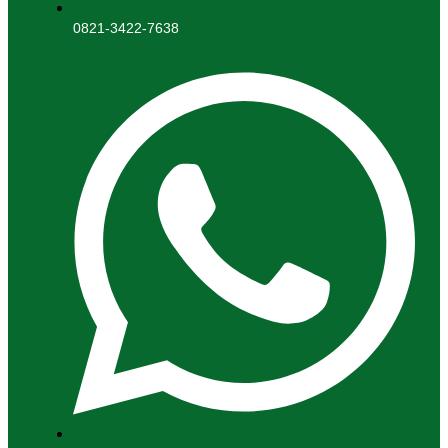
0821-3422-7638