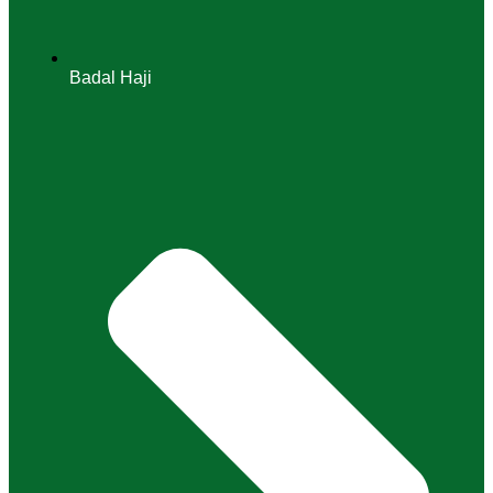
Badal Haji