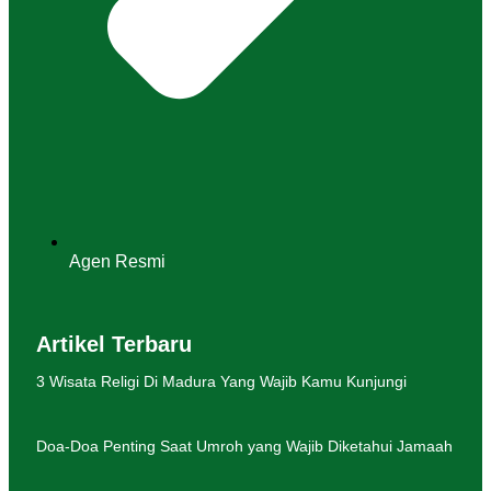
Agen Resmi
Artikel Terbaru
3 Wisata Religi Di Madura Yang Wajib Kamu Kunjungi
Doa-Doa Penting Saat Umroh yang Wajib Diketahui Jamaah