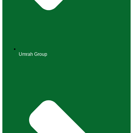
Umrah Group