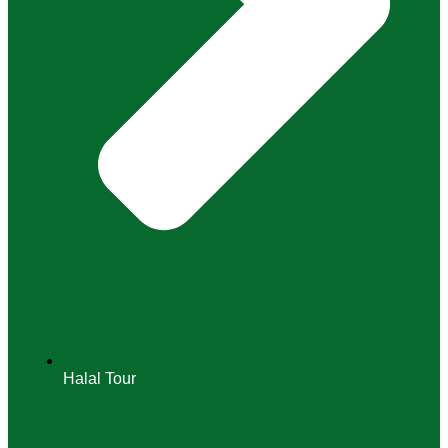
Halal Tour