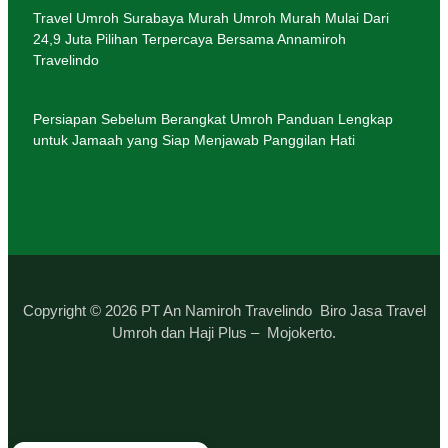
Travel Umroh Surabaya Murah Umroh Murah Mulai Dari
24,9 Juta Pilihan Terpercaya Bersama Annamiroh
Travelindo
Persiapan Sebelum Berangkat Umroh Panduan Lengkap
untuk Jamaah yang Siap Menjawab Panggilan Hati
Copyright © 2026 PT An Namiroh Travelindo Biro Jasa Travel
Umroh dan Haji Plus – Mojokerto.