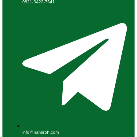
0821-3422-7641
info@namiroh.com