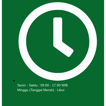
Senin - Sabtu : 09.00 - 17.00 WIB
Minggu (Tanggal Merah) : Libur