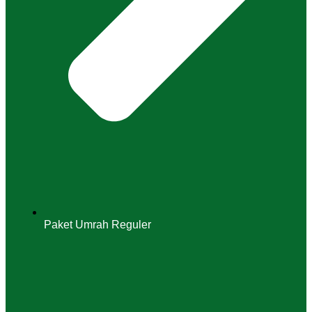
Paket Umrah Reguler