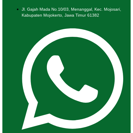
Jl. Gajah Mada No.10/03, Menanggal, Kec. Mojosari,
Kabupaten Mojokerto, Jawa Timur 61382