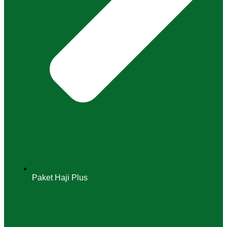
Paket Haji Plus