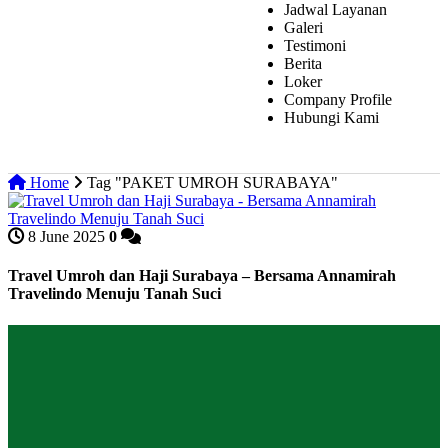
Jadwal Layanan
Galeri
Testimoni
Berita
Loker
Company Profile
Hubungi Kami
Home
Tag "PAKET UMROH SURABAYA"
8 June 2025
0
Travel Umroh dan Haji Surabaya – Bersama Annamirah
Travelindo Menuju Tanah Suci