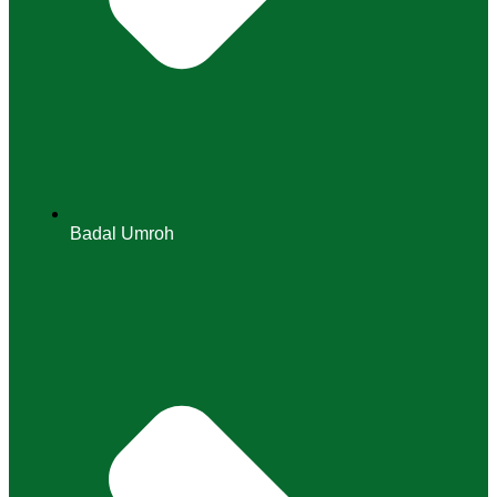
Badal Umroh