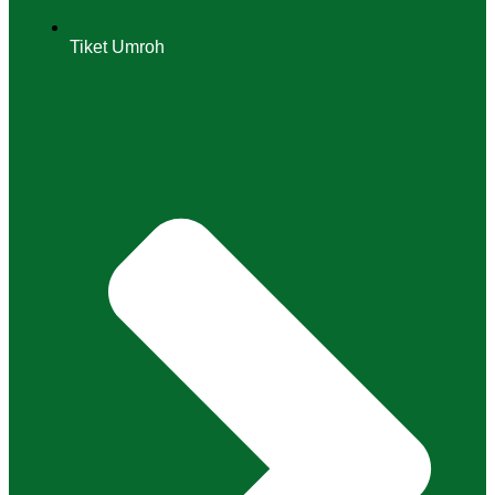
Tiket Umroh