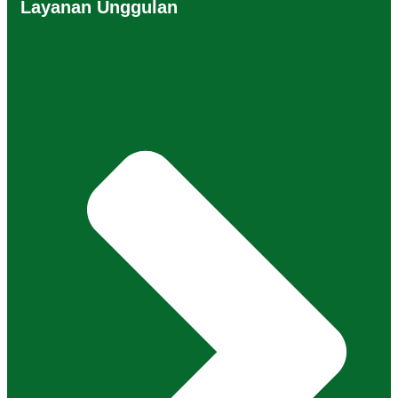
Layanan Unggulan