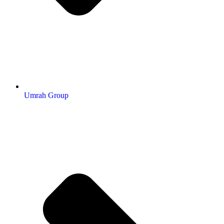
Umrah Group