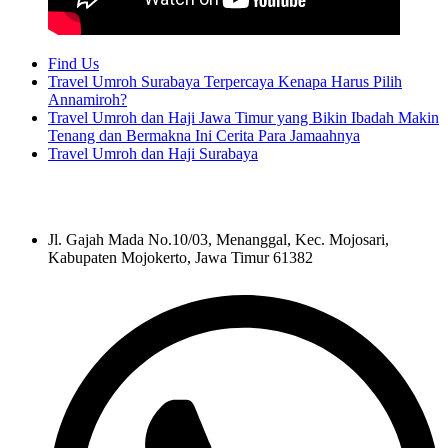
Find Us
Travel Umroh Surabaya Terpercaya Kenapa Harus Pilih
Annamiroh?
Travel Umroh dan Haji Jawa Timur yang Bikin Ibadah Makin
Tenang dan Bermakna Ini Cerita Para Jamaahnya
Travel Umroh dan Haji Surabaya
Jl. Gajah Mada No.10/03, Menanggal, Kec. Mojosari,
Kabupaten Mojokerto, Jawa Timur 61382