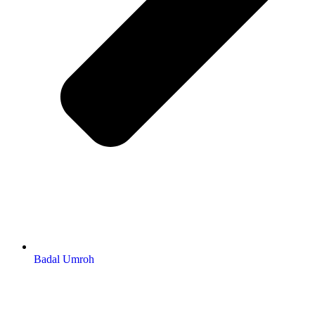
Badal Umroh