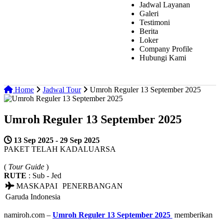
Jadwal Layanan
Galeri
Testimoni
Berita
Loker
Company Profile
Hubungi Kami
Home
Jadwal Tour
Umroh Reguler 13 September 2025
Umroh Reguler 13 September 2025
13 Sep 2025 - 29 Sep 2025
PAKET TELAH KADALUARSA
(
Tour Guide
)
RUTE
: Sub - Jed
MASKAPAI
PENERBANGAN
Garuda Indonesia
namiroh.com –
Umroh Reguler 13 September 2025
memberikan