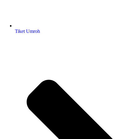
Tiket Umroh