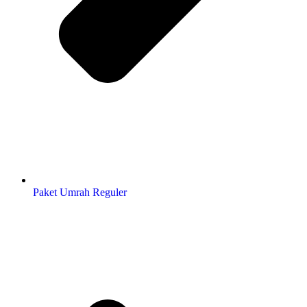
Paket Umrah Reguler