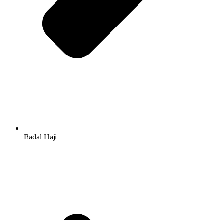
Badal Haji