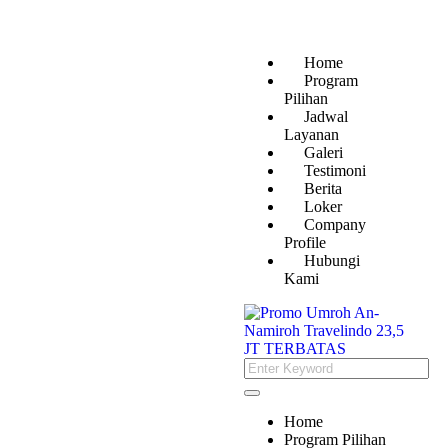
Home
Program
Pilihan
Jadwal
Layanan
Galeri
Testimoni
Berita
Loker
Company
Profile
Hubungi
Kami
Home
Program Pilihan