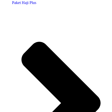
Paket Haji Plus