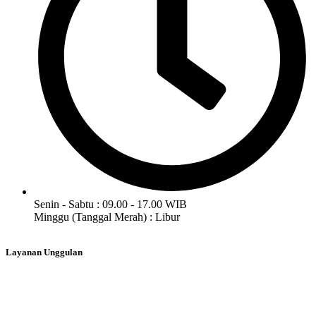
Senin - Sabtu : 09.00 - 17.00 WIB
Minggu (Tanggal Merah) : Libur
Layanan Unggulan