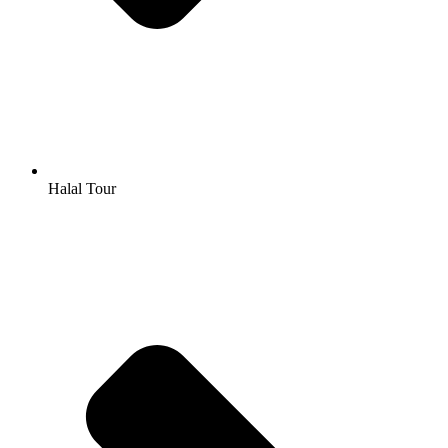
Halal Tour