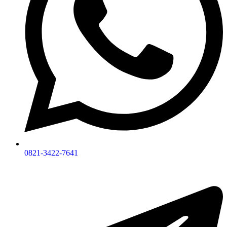
0821-3422-7641