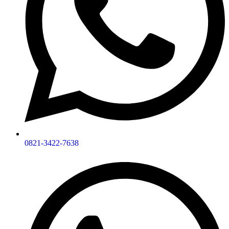
0821-3422-7638