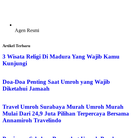
Agen Resmi
Artikel Terbaru
3 Wisata Religi Di Madura Yang Wajib Kamu
Kunjungi
Doa-Doa Penting Saat Umroh yang Wajib
Diketahui Jamaah
Travel Umroh Surabaya Murah Umroh Murah
Mulai Dari 24,9 Juta Pilihan Terpercaya Bersama
Annamiroh Travelindo