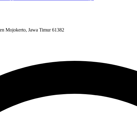
ten Mojokerto, Jawa Timur 61382