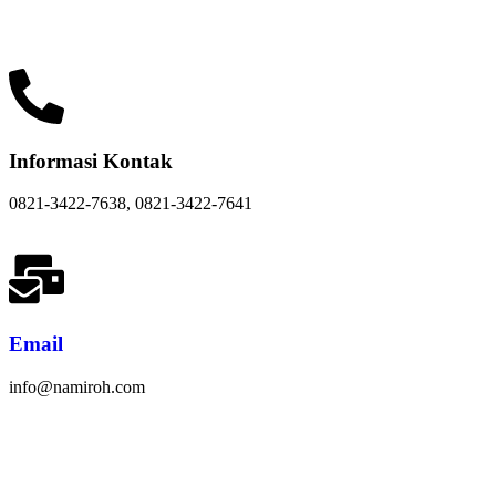
Informasi Kontak
0821-3422-7638, 0821-3422-7641
Email
info@namiroh.com