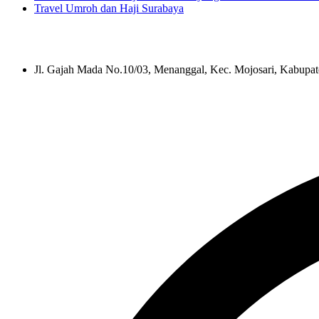
Travel Umroh dan Haji Surabaya
Jl. Gajah Mada No.10/03, Menanggal, Kec. Mojosari, Kabupa