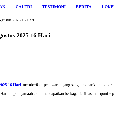
AN
GALERI
TESTIMONI
BERITA
LOKE
gustus 2025 16 Hari
stus 2025 16 Hari
025 16 Hari
memberikan penawaran yang sangat menarik untuk para
i ini para jamaah akan mendapatkan berbagai fasilitas mumpuni sepe